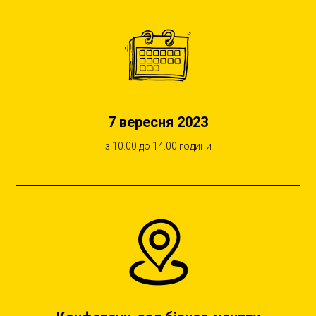
7 вересня 2023
з 10.00 до 14.00 години