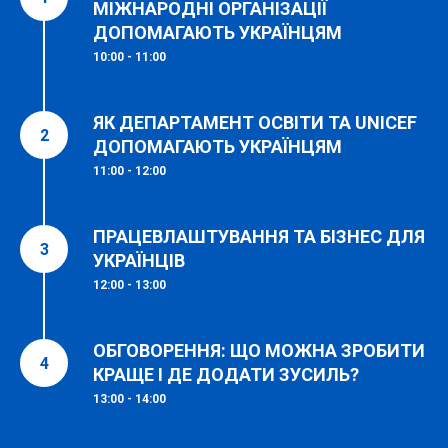
МІЖНАРОДНІ ОРГАНІЗАЦІЇ
ДОПОМАГАЮТЬ УКРАЇНЦЯМ
10:00 - 11:00
ЯК ДЕПАРТАМЕНТ ОСВІТИ ТА UNICEF
ДОПОМАГАЮТЬ УКРАЇНЦЯМ
11:00 - 12:00
ПРАЦЕВЛАШТУВАННЯ ТА БІЗНЕС ДЛЯ
УКРАЇНЦІВ
12:00 - 13:00
ОБГОВОРЕННЯ: ЩО МОЖНА ЗРОБИТИ
КРАЩЕ І ДЕ ДОДАТИ ЗУСИЛЬ?
13:00 - 14:00