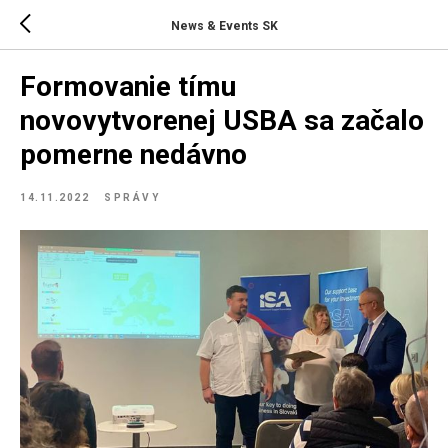
News & Events SK
Formovanie tímu
novovytvorenej USBA sa začalo
pomerne nedávno
14.11.2022
SPRÁVY