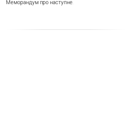
Меморандум про наступне.